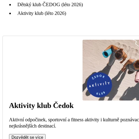
Dětský klub ČEDOG (léto 2026)
Aktivity klub (léto 2026)
Aktivity klub Čedok
Aktivní odpočinek, sportovní a fitness aktivity i kulturně poznáva
nejkrásnějších destinací.
Dozvědět se více