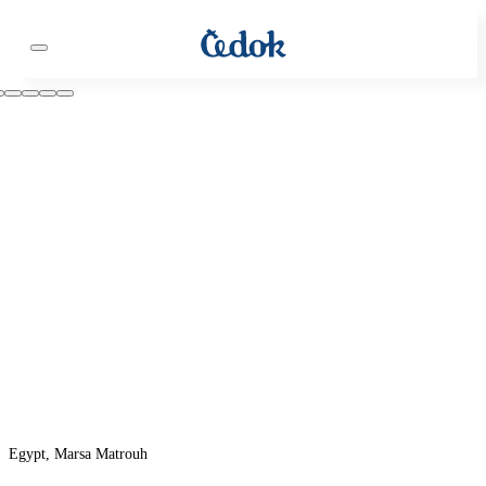
Egypt, Marsa Matrouh