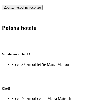
Zobrazit všechny recenze
Poloha hotelu
Vzdálenost od letiště
•
cca 37 km od letiště Marsa Matrouh
Okolí
•
cca 40 km od centra Marsa Matrouh