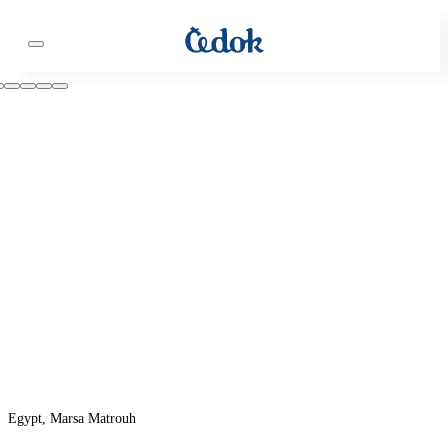
Egypt, Marsa Matrouh