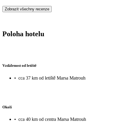
Zobrazit všechny recenze
Poloha hotelu
Vzdálenost od letiště
•
cca 37 km od letiště Marsa Matrouh
Okolí
•
cca 40 km od centra Marsa Matrouh