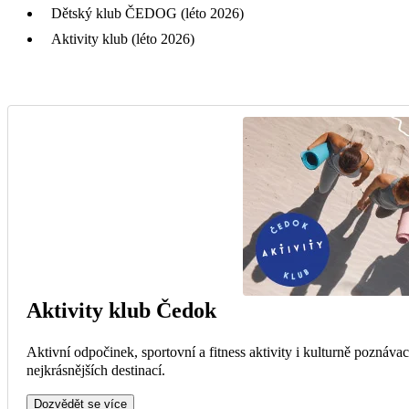
Dětský klub ČEDOG (léto 2026)
Aktivity klub (léto 2026)
Aktivity klub Čedok
Aktivní odpočinek, sportovní a fitness aktivity i kulturně poznáva
nejkrásnějších destinací.
Dozvědět se více