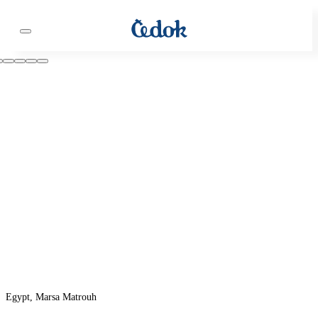
Egypt, Marsa Matrouh