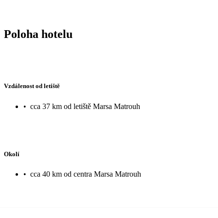
Poloha hotelu
Vzdálenost od letiště
•
cca 37 km od letiště Marsa Matrouh
Okolí
•
cca 40 km od centra Marsa Matrouh