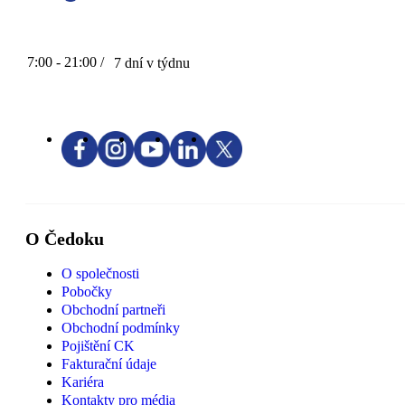
7:00 - 21:00 /
7 dní v týdnu
O Čedoku
O společnosti
Pobočky
Obchodní partneři
Obchodní podmínky
Pojištění CK
Fakturační údaje
Kariéra
Kontakty pro média