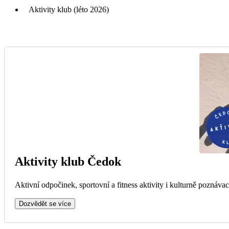
Aktivity klub (léto 2026)
Aktivity klub Čedok
Aktivní odpočinek, sportovní a fitness aktivity i kulturně poznávac
Dozvědět se více