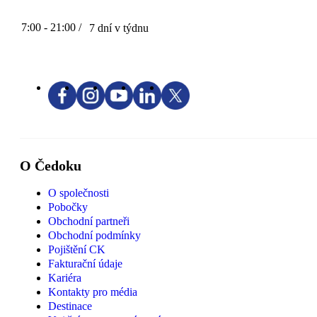
7:00 - 21:00 /
7 dní v týdnu
O Čedoku
O společnosti
Pobočky
Obchodní partneři
Obchodní podmínky
Pojištění CK
Fakturační údaje
Kariéra
Kontakty pro média
Destinace