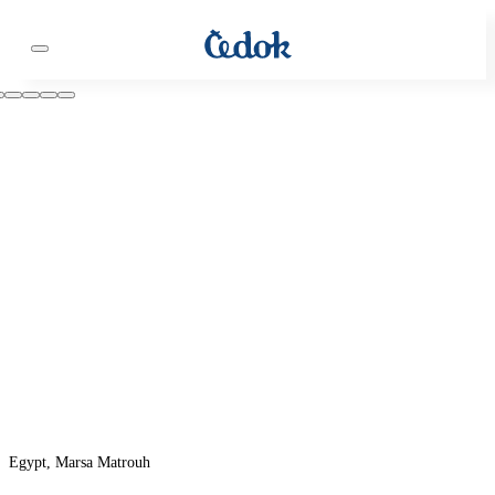
Egypt, Marsa Matrouh