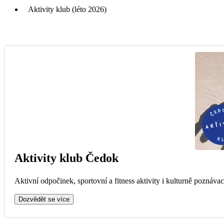
Aktivity klub (léto 2026)
Aktivity klub Čedok
Aktivní odpočinek, sportovní a fitness aktivity i kulturně poznávac
Dozvědět se více