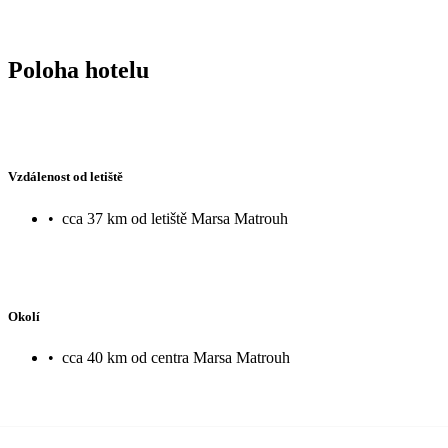
Poloha hotelu
Vzdálenost od letiště
•
cca 37 km od letiště Marsa Matrouh
Okolí
•
cca 40 km od centra Marsa Matrouh