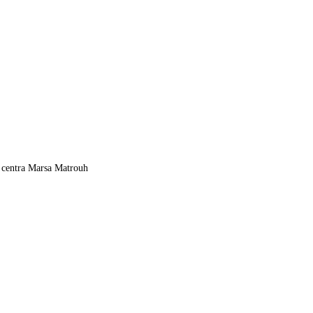
 centra Marsa Matrouh