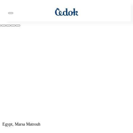
Egypt, Marsa Matrouh