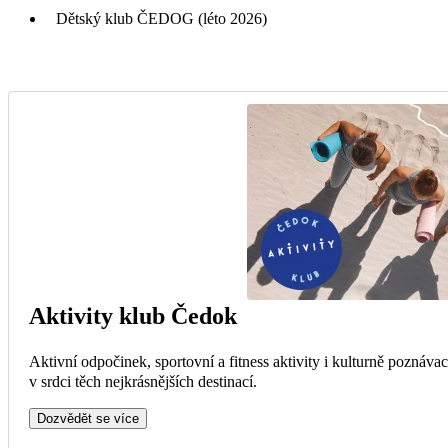
Dětský klub ČEDOG (léto 2026)
Aktivity klub Čedok
Aktivní odpočinek, sportovní a fitness aktivity i kulturně poznáva
v srdci těch nejkrásnějších destinací.
Dozvědět se více