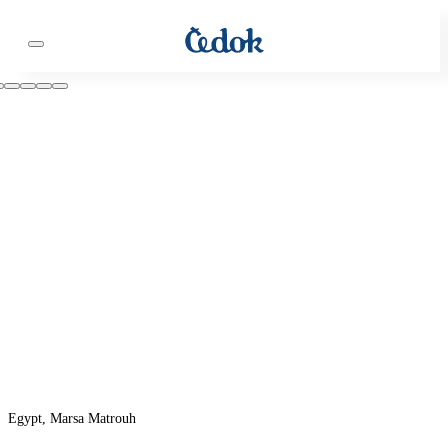
Egypt, Marsa Matrouh