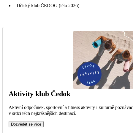
Dětský klub ČEDOG (léto 2026)
Aktivity klub Čedok
Aktivní odpočinek, sportovní a fitness aktivity i kulturně poznáva
v srdci těch nejkrásnějších destinací.
Dozvědět se více