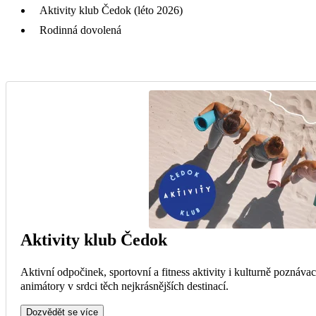
Aktivity klub Čedok (léto 2026)
Rodinná dovolená
Aktivity klub Čedok
Aktivní odpočinek, sportovní a fitness aktivity i kulturně poznáva
animátory v srdci těch nejkrásnějších destinací.
Dozvědět se více