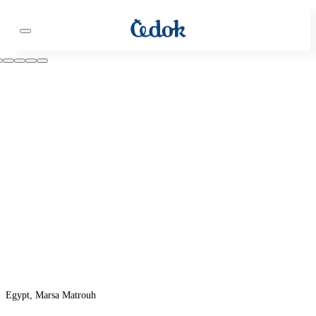
Egypt, Marsa Matrouh