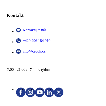
Kontakt
Kontaktujte nás
+420 296 184 910
info@cedok.cz
7:00 - 21:00 /
7 dní v týdnu