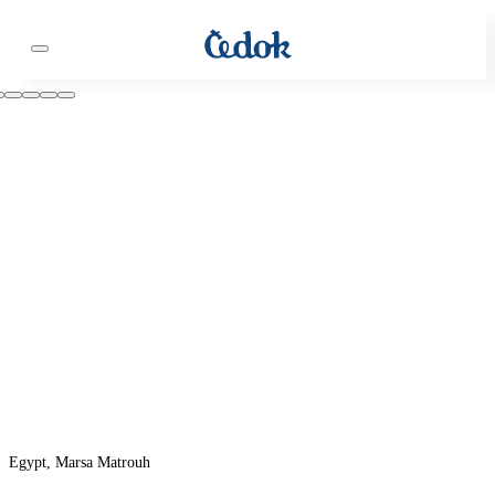
Egypt, Marsa Matrouh