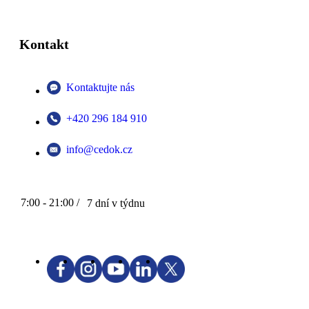
Kontakt
Kontaktujte nás
+420 296 184 910
info@cedok.cz
7:00 - 21:00 /
7 dní v týdnu