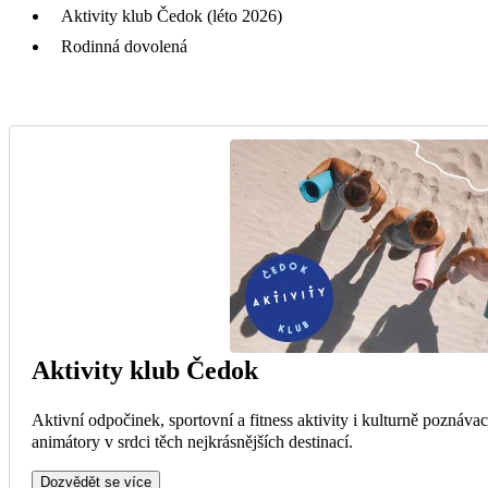
Aktivity klub Čedok (léto 2026)
Rodinná dovolená
Aktivity klub Čedok
Aktivní odpočinek, sportovní a fitness aktivity i kulturně poznáva
animátory v srdci těch nejkrásnějších destinací.
Dozvědět se více