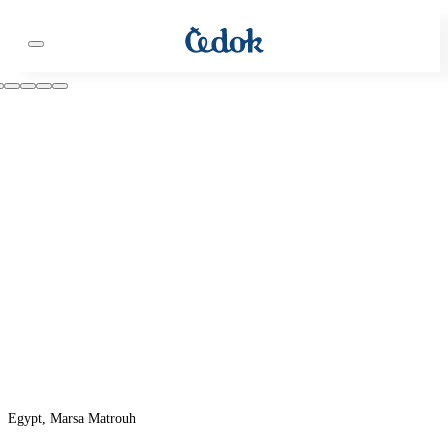
Egypt, Marsa Matrouh