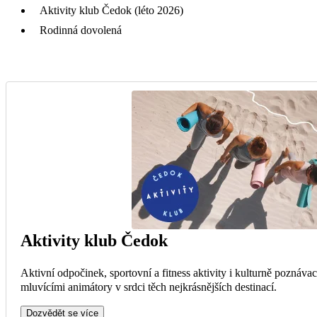
Aktivity klub Čedok (léto 2026)
Rodinná dovolená
Aktivity klub Čedok
Aktivní odpočinek, sportovní a fitness aktivity i kulturně poznávac
mluvícími animátory v srdci těch nejkrásnějších destinací.
Dozvědět se více