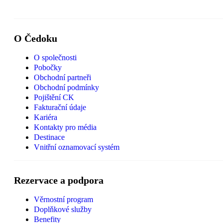
O Čedoku
O společnosti
Pobočky
Obchodní partneři
Obchodní podmínky
Pojištění CK
Fakturační údaje
Kariéra
Kontakty pro média
Destinace
Vnitřní oznamovací systém
Rezervace a podpora
Věrnostní program
Doplňkové služby
Benefity