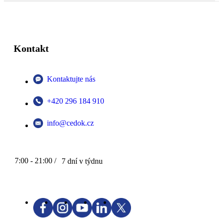
Kontakt
Kontaktujte nás
+420 296 184 910
info@cedok.cz
7:00 - 21:00 /
7 dní v týdnu