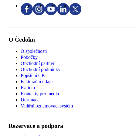
O Čedoku
O společnosti
Pobočky
Obchodní partneři
Obchodní podmínky
Pojištění CK
Fakturační údaje
Kariéra
Kontakty pro média
Destinace
Vnitřní oznamovací systém
Rezervace a podpora