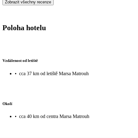
Zobrazit všechny recenze
Poloha hotelu
Vzdálenost od letiště
•
cca 37 km od letiště Marsa Matrouh
Okolí
•
cca 40 km od centra Marsa Matrouh