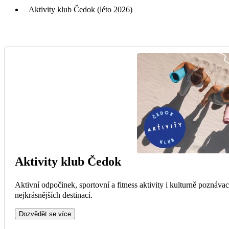
Aktivity klub Čedok (léto 2026)
Aktivity klub Čedok
Aktivní odpočinek, sportovní a fitness aktivity i kulturně poznáva
nejkrásnějších destinací.
Dozvědět se více