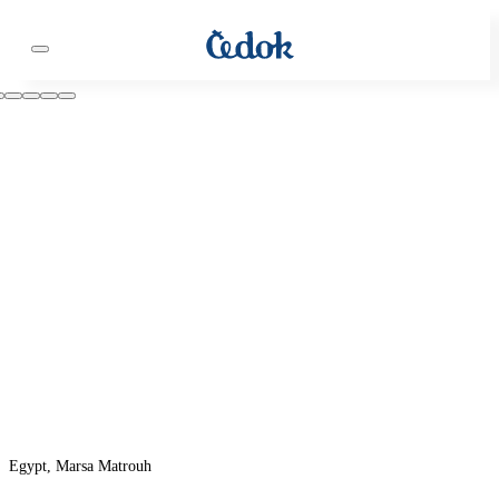
Egypt, Marsa Matrouh