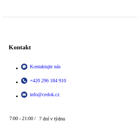
Kontakt
Kontaktujte nás
+420 296 184 910
info@cedok.cz
7:00 - 21:00 /
7 dní v týdnu