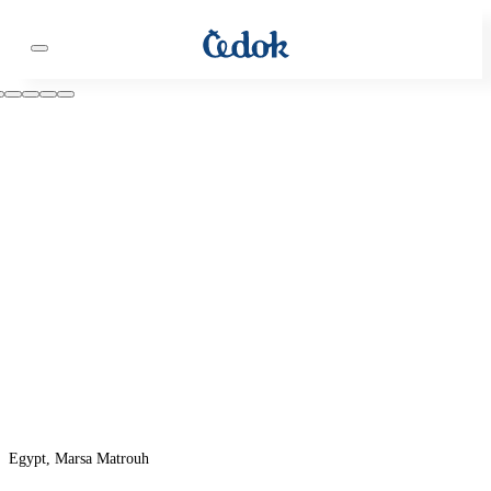
Egypt, Marsa Matrouh