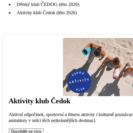
Dětský klub ČEDOG (léto 2026)
Aktivity klub Čedok (léto 2026)
Aktivity klub Čedok
Aktivní odpočinek, sportovní a fitness aktivity i kulturně poznáva
animátory v srdci těch nejkrásnějších destinací.
Dozvědět se více