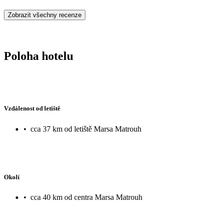
Zobrazit všechny recenze
Poloha hotelu
Vzdálenost od letiště
•
cca 37 km od letiště Marsa Matrouh
Okolí
•
cca 40 km od centra Marsa Matrouh