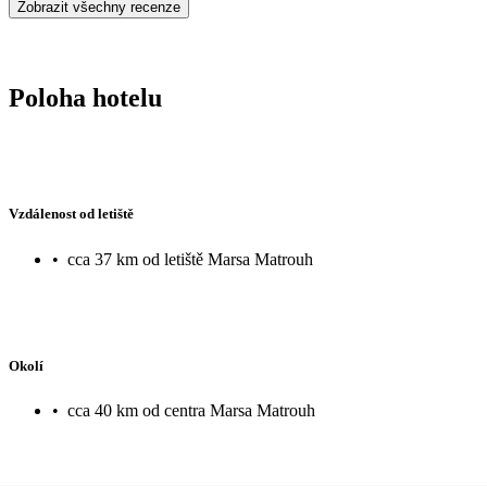
Zobrazit všechny recenze
Poloha hotelu
Vzdálenost od letiště
•
cca 37 km od letiště Marsa Matrouh
Okolí
•
cca 40 km od centra Marsa Matrouh