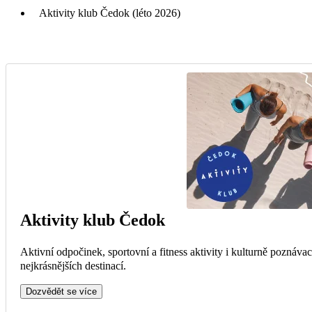
Aktivity klub Čedok (léto 2026)
Aktivity klub Čedok
Aktivní odpočinek, sportovní a fitness aktivity i kulturně poznáva
nejkrásnějších destinací.
Dozvědět se více