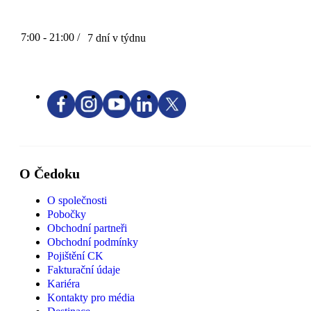
7:00 - 21:00 /
7 dní v týdnu
O Čedoku
O společnosti
Pobočky
Obchodní partneři
Obchodní podmínky
Pojištění CK
Fakturační údaje
Kariéra
Kontakty pro média