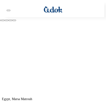
Egypt, Marsa Matrouh