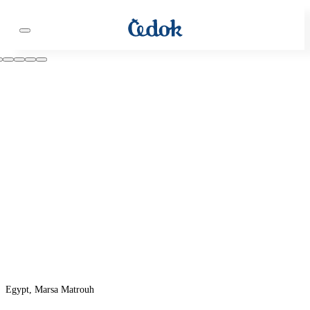
Egypt, Marsa Matrouh