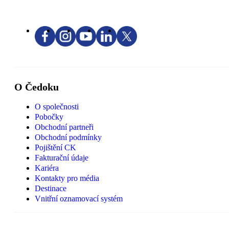
O Čedoku
O společnosti
Pobočky
Obchodní partneři
Obchodní podmínky
Pojištění CK
Fakturační údaje
Kariéra
Kontakty pro média
Destinace
Vnitřní oznamovací systém