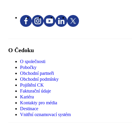
O Čedoku
O společnosti
Pobočky
Obchodní partneři
Obchodní podmínky
Pojištění CK
Fakturační údaje
Kariéra
Kontakty pro média
Destinace
Vnitřní oznamovací systém