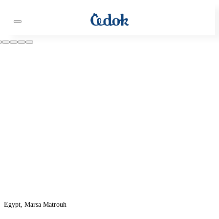
Egypt, Marsa Matrouh