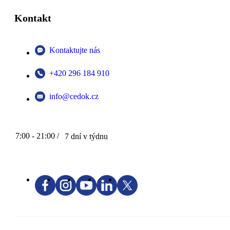
Kontakt
Kontaktujte nás
+420 296 184 910
info@cedok.cz
7:00 - 21:00 /
7 dní v týdnu