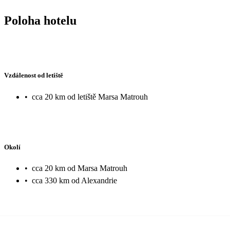
Poloha hotelu
Vzdálenost od letiště
•
cca 20 km od letiště Marsa Matrouh
Okolí
•
cca 20 km od Marsa Matrouh
•
cca 330 km od Alexandrie