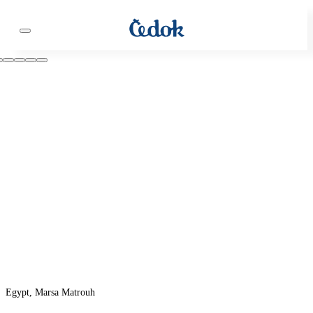
Egypt, Marsa Matrouh