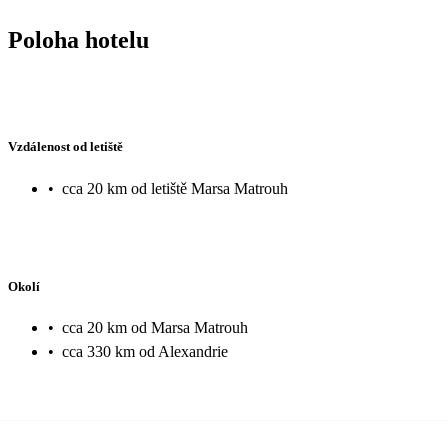
Poloha hotelu
Vzdálenost od letiště
•
cca 20 km od letiště Marsa Matrouh
Okolí
•
cca 20 km od Marsa Matrouh
•
cca 330 km od Alexandrie