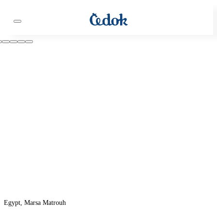
Egypt, Marsa Matrouh