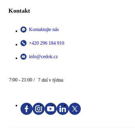
Kontakt
Kontaktujte nás
+420 296 184 910
info@cedok.cz
7:00 - 21:00 /
7 dní v týdnu