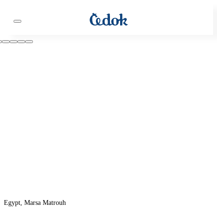
Egypt, Marsa Matrouh