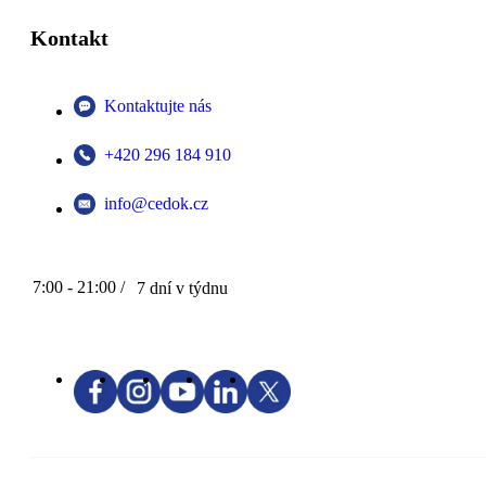
Kontakt
Kontaktujte nás
+420 296 184 910
info@cedok.cz
7:00 - 21:00 /
7 dní v týdnu