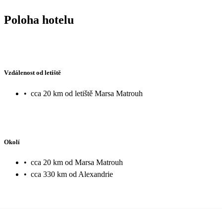
Poloha hotelu
Vzdálenost od letiště
•
cca 20 km od letiště Marsa Matrouh
Okolí
•
cca 20 km od Marsa Matrouh
•
cca 330 km od Alexandrie