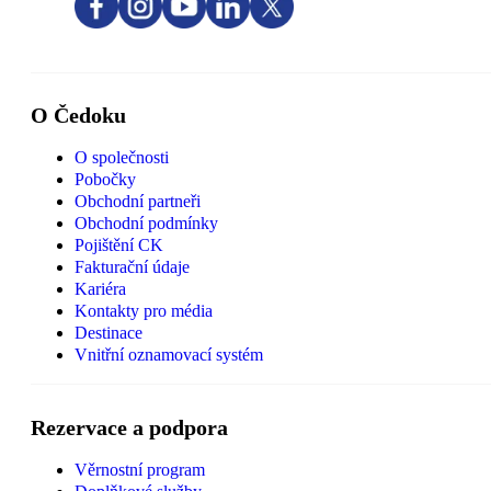
O Čedoku
O společnosti
Pobočky
Obchodní partneři
Obchodní podmínky
Pojištění CK
Fakturační údaje
Kariéra
Kontakty pro média
Destinace
Vnitřní oznamovací systém
Rezervace a podpora
Věrnostní program