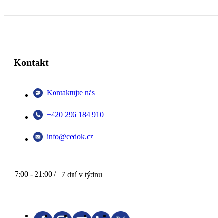
Kontakt
Kontaktujte nás
+420 296 184 910
info@cedok.cz
7:00 - 21:00 /
7 dní v týdnu