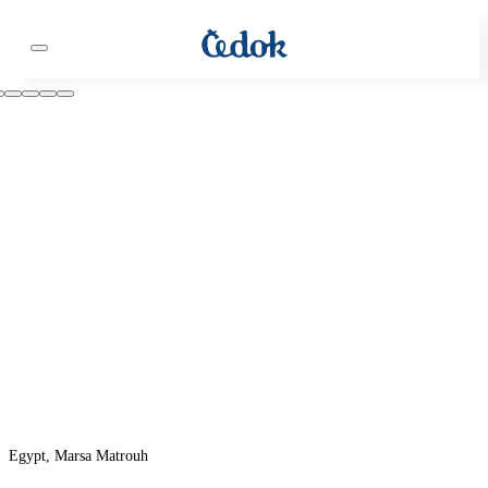
Egypt, Marsa Matrouh