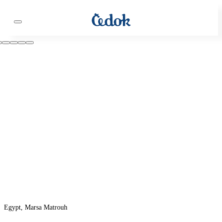
Egypt, Marsa Matrouh