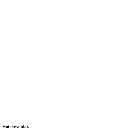
Hotelová pláž