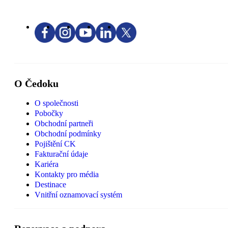
O Čedoku
O společnosti
Pobočky
Obchodní partneři
Obchodní podmínky
Pojištění CK
Fakturační údaje
Kariéra
Kontakty pro média
Destinace
Vnitřní oznamovací systém