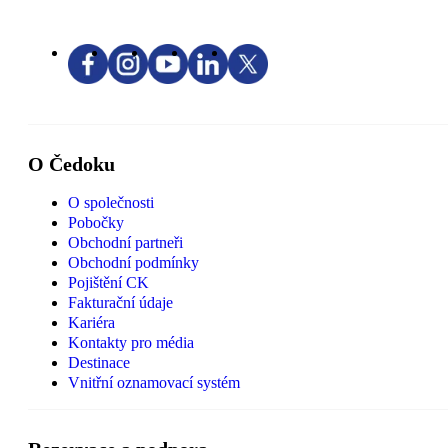
O Čedoku
O společnosti
Pobočky
Obchodní partneři
Obchodní podmínky
Pojištění CK
Fakturační údaje
Kariéra
Kontakty pro média
Destinace
Vnitřní oznamovací systém