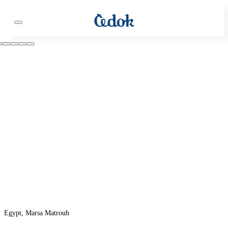
Egypt, Marsa Matrouh