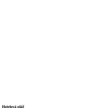
Hotelová pláž