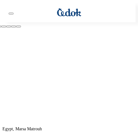
Egypt, Marsa Matrouh