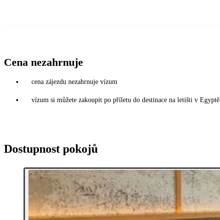
Cena nezahrnuje
cena zájezdu nezahrnuje vízum
vízum si můžete zakoupit po příletu do destinace na letišti v Egy
Dostupnost pokojů