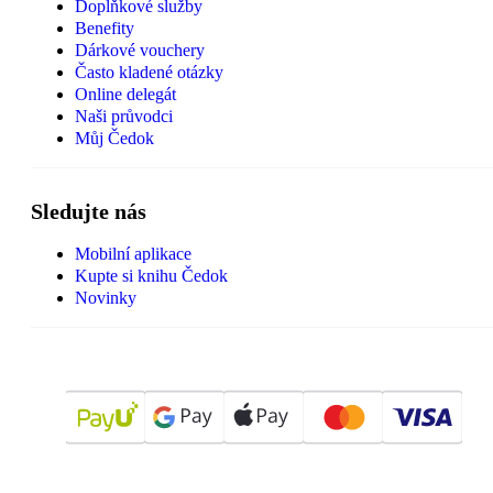
Doplňkové služby
Benefity
Dárkové vouchery
Často kladené otázky
Online delegát
Naši průvodci
Můj Čedok
Sledujte nás
Mobilní aplikace
Kupte si knihu Čedok
Novinky