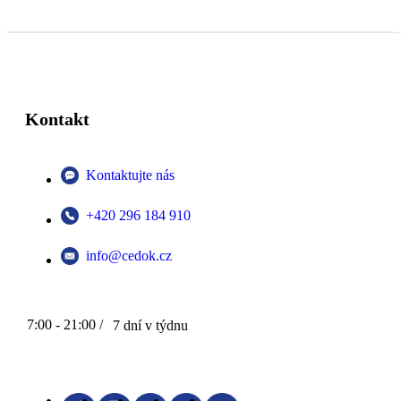
Kontakt
Kontaktujte nás
+420 296 184 910
info@cedok.cz
7:00 - 21:00 /
7 dní v týdnu