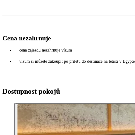
Cena nezahrnuje
cena zájezdu nezahrnuje vízum
vízum si můžete zakoupit po příletu do destinace na letišti v Egy
Dostupnost pokojů