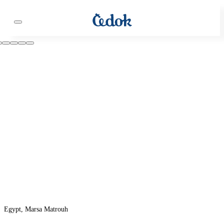
Egypt, Marsa Matrouh