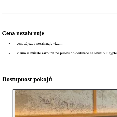
Cena nezahrnuje
cena zájezdu nezahrnuje vízum
vízum si můžete zakoupit po příletu do destinace na letišti v Egy
Dostupnost pokojů