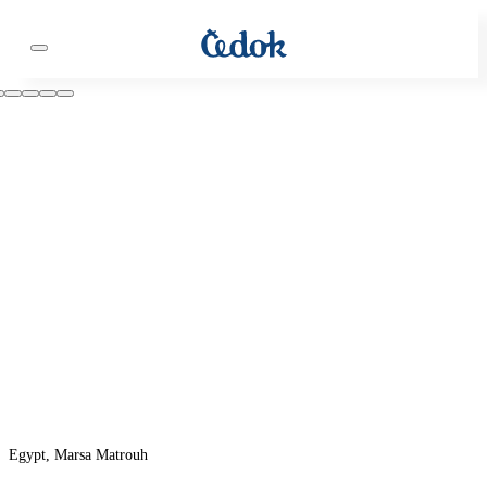
Egypt, Marsa Matrouh