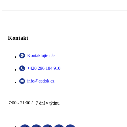
Kontakt
Kontaktujte nás
+420 296 184 910
info@cedok.cz
7:00 - 21:00 /
7 dní v týdnu