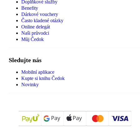
Doplňkové služby
Benefity
Dárkové vouchery
Často kladené otázky
Online delegát
Naši průvodci
Můj Čedok
Sledujte nás
Mobilní aplikace
Kupte si knihu Čedok
Novinky