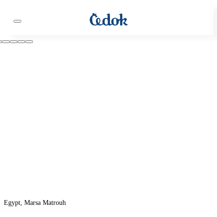
Egypt, Marsa Matrouh