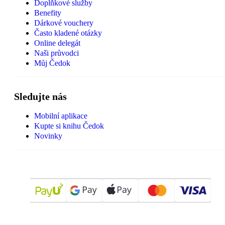
Doplňkové služby
Benefity
Dárkové vouchery
Často kladené otázky
Online delegát
Naši průvodci
Můj Čedok
Sledujte nás
Mobilní aplikace
Kupte si knihu Čedok
Novinky