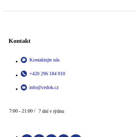
Kontakt
Kontaktujte nás
+420 296 184 910
info@cedok.cz
7:00 - 21:00 /
7 dní v týdnu