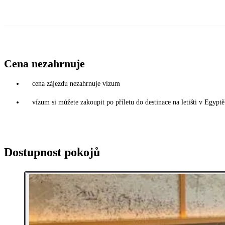
Cena nezahrnuje
cena zájezdu nezahrnuje vízum
vízum si můžete zakoupit po příletu do destinace na letišti v Egy
Dostupnost pokojů