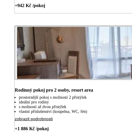
+942 Kč /pokoj
Rodinný pokoj pro 2 osoby, resort area
prostornější pokoj s možností 2 přistýlek
ideální pro rodiny
s možností až dvou přistýlek
vlastní příslušenství (koupelna, WC, fén)
zobrazit podrobnosti
+1 886 Kč /pokoj