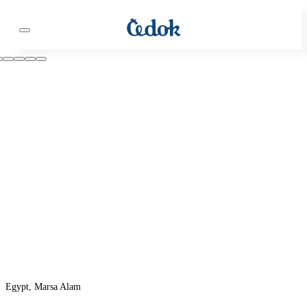
Egypt, Marsa Alam