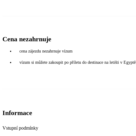
Cena nezahrnuje
cena zájezdu nezahrnuje vízum
vízum si můžete zakoupit po příletu do destinace na letišti v Egy
Informace
Vstupní podmínky