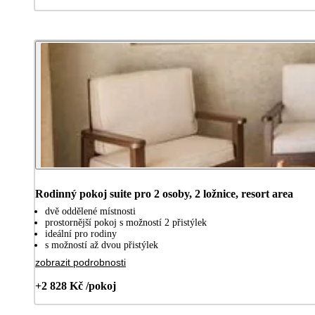
Rodinný pokoj suite pro 2 osoby, 2 ložnice, resort area
dvě oddělené místnosti
prostornější pokoj s možností 2 přistýlek
ideální pro rodiny
s možností až dvou přistýlek
zobrazit podrobnosti
+2 828 Kč /pokoj