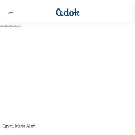
Egypt, Marsa Alam