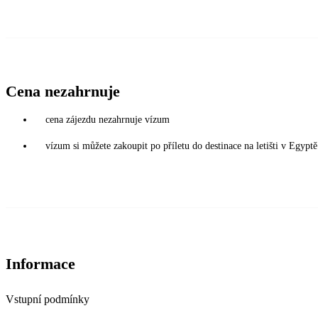
Cena nezahrnuje
cena zájezdu nezahrnuje vízum
vízum si můžete zakoupit po příletu do destinace na letišti v Egy
Informace
Vstupní podmínky