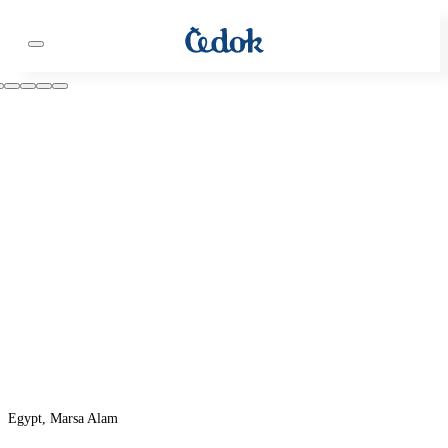
Egypt, Marsa Alam