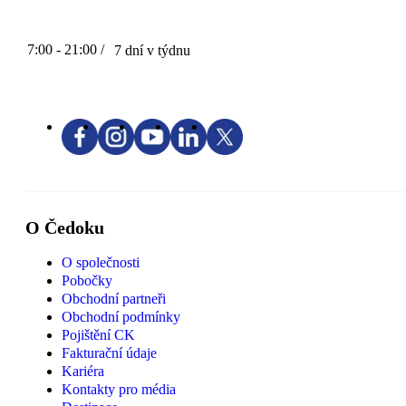
7:00 - 21:00 /
7 dní v týdnu
O Čedoku
O společnosti
Pobočky
Obchodní partneři
Obchodní podmínky
Pojištění CK
Fakturační údaje
Kariéra
Kontakty pro média