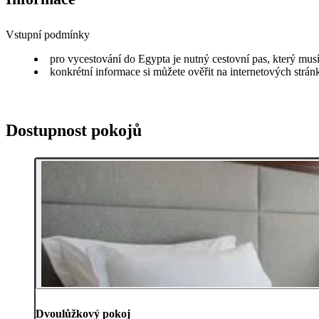
Vstupní podmínky
pro vycestování do Egypta je nutný cestovní pas, který musí
konkrétní informace si můžete ověřit na internetových strá
Dostupnost pokojů
Dvoulůžkový pokoj