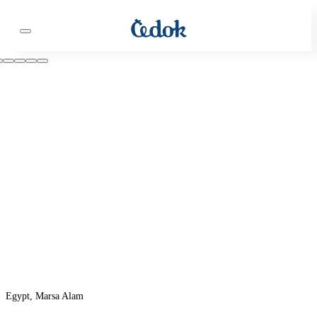
Egypt, Marsa Alam