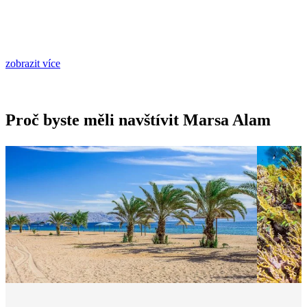
zobrazit více
Proč byste měli navštívit Marsa Alam