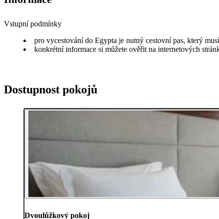
Vstupní podmínky
pro vycestování do Egypta je nutný cestovní pas, který musí
konkrétní informace si můžete ověřit na internetových strá
Dostupnost pokojů
Dvoulůžkový pokoj