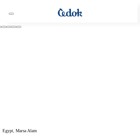
Egypt, Marsa Alam