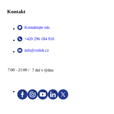
Kontakt
Kontaktujte nás
+420 296 184 910
info@cedok.cz
7:00 - 21:00 /
7 dní v týdnu