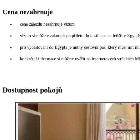
Cena nezahrnuje
cena zájezdu nezahrnuje vízum
vízum si můžete zakoupit po příletu do destinace na letišti v Egy
pro vycestování do Egypta je nutný cestovní pas, který musí mít mi
konkrétní informace si můžete ověřit na internetových stránkách Mi
Dostupnost pokojů