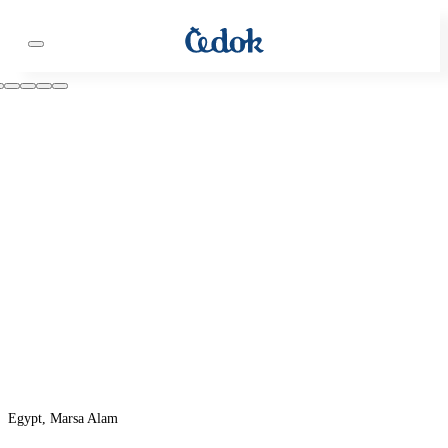
Egypt, Marsa Alam