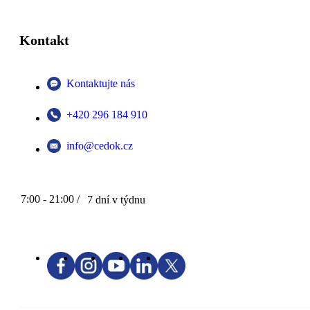
Kontakt
Kontaktujte nás
+420 296 184 910
info@cedok.cz
7:00 - 21:00 /
7 dní v týdnu