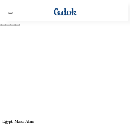
Egypt, Marsa Alam