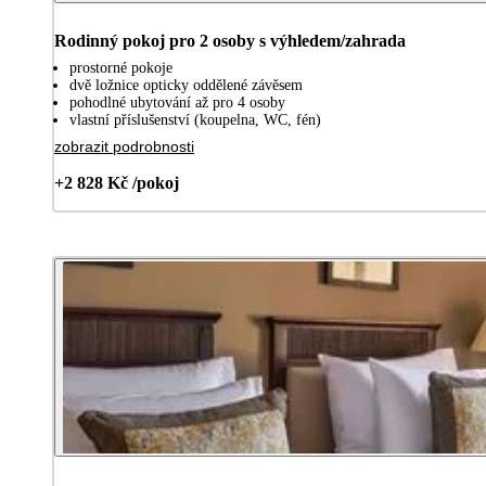
Rodinný pokoj pro 2 osoby s výhledem/zahrada
prostorné pokoje
dvě ložnice opticky oddělené závěsem
pohodlné ubytování až pro 4 osoby
vlastní příslušenství (koupelna, WC, fén)
zobrazit podrobnosti
+2 828 Kč /pokoj