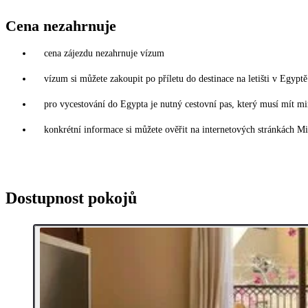
Cena nezahrnuje
cena zájezdu nezahrnuje vízum
vízum si můžete zakoupit po příletu do destinace na letišti v Egy
pro vycestování do Egypta je nutný cestovní pas, který musí mít mi
konkrétní informace si můžete ověřit na internetových stránkách Mi
Dostupnost pokojů