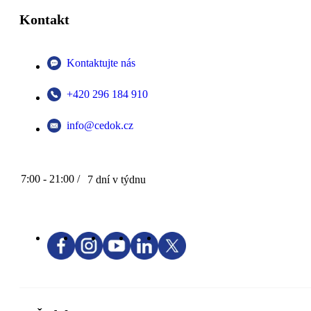
Kontakt
Kontaktujte nás
+420 296 184 910
info@cedok.cz
7:00 - 21:00 /
7 dní v týdnu