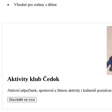
Vhodné pro rodiny s dětmi
Aktivity klub Čedok
Aktivní odpočinek, sportovní a fitness aktivity i kulturně poznávac
Dozvědět se více