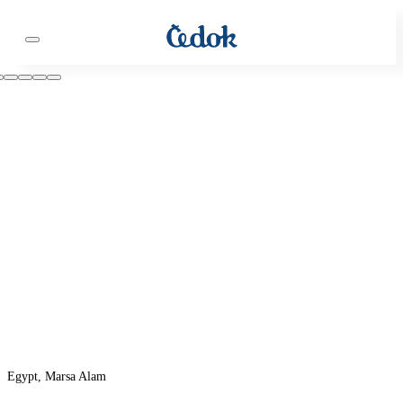
Egypt, Marsa Alam