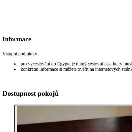
Informace
Vstupní podmínky
pro vycestování do Egypta je nutný cestovní pas, který musí
konkrétní informace si můžete ověřit na internetových strá
Dostupnost pokojů