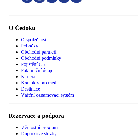
O Čedoku
O společnosti
Pobočky
Obchodní partneři
Obchodní podmínky
Pojištění CK
Fakturační údaje
Kariéra
Kontakty pro média
Destinace
Vnitřní oznamovací systém
Rezervace a podpora
Věrnostní program
Doplňkové služby