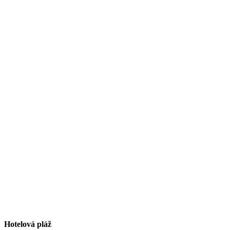
Hotelová pláž