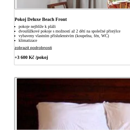
Pokoj Deluxe Beach Front
pokoje nejblíže k pláži
dvoulůžkové pokoje s možností až 2 dětí na společné přistýlce
vybaveny vlastním příslušenstvím (koupelna, fén, WC)
klimatizace
zobrazit podrobnosti
+3 600 Kč /pokoj