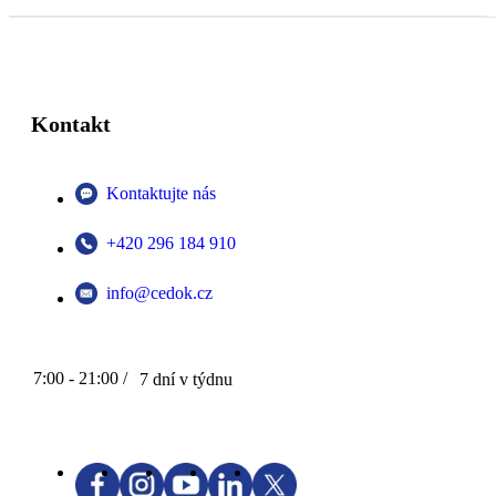
Kontakt
Kontaktujte nás
+420 296 184 910
info@cedok.cz
7:00 - 21:00 /
7 dní v týdnu