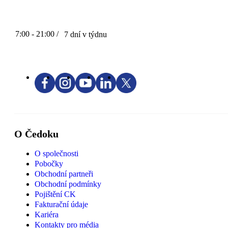
7:00 - 21:00 /
7 dní v týdnu
O Čedoku
O společnosti
Pobočky
Obchodní partneři
Obchodní podmínky
Pojištění CK
Fakturační údaje
Kariéra
Kontakty pro média