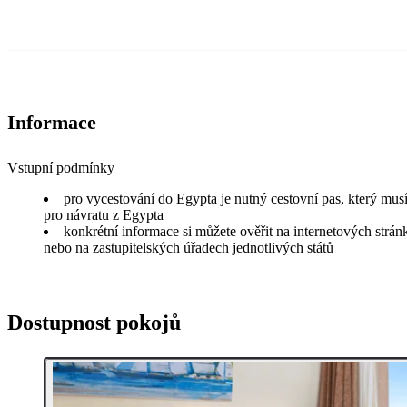
Informace
Vstupní podmínky
pro vycestování do Egypta je nutný cestovní pas, který musí
pro návratu z Egypta
konkrétní informace si můžete ověřit na internetových strá
nebo na zastupitelských úřadech jednotlivých států
Dostupnost pokojů