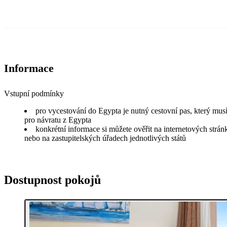
Informace
Vstupní podmínky
pro vycestování do Egypta je nutný cestovní pas, který musí
pro návratu z Egypta
konkrétní informace si můžete ověřit na internetových strá
nebo na zastupitelských úřadech jednotlivých států
Dostupnost pokojů