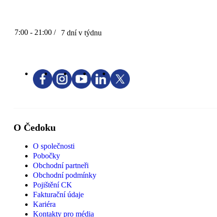
7:00 - 21:00 /
7 dní v týdnu
O Čedoku
O společnosti
Pobočky
Obchodní partneři
Obchodní podmínky
Pojištění CK
Fakturační údaje
Kariéra
Kontakty pro média