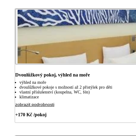
Dvoulůžkový pokoj, výhled na moře
výhled na moře
dvoulůžkové pokoje s možností až 2 přistýlek pro děti
vlastní příslušenství (koupelna, WC, fén)
klimatizace
zobrazit podrobnosti
+170 Kč /pokoj