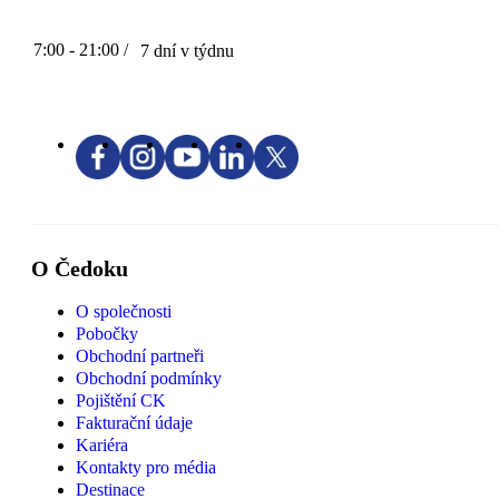
7:00 - 21:00 /
7 dní v týdnu
O Čedoku
O společnosti
Pobočky
Obchodní partneři
Obchodní podmínky
Pojištění CK
Fakturační údaje
Kariéra
Kontakty pro média
Destinace