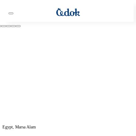
Egypt, Marsa Alam