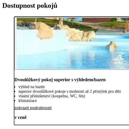
Dostupnost pokojů
Dvoulůžkový pokoj superior s výhledem/bazen
výhled na bazén
superior dvoulůžkové pokoje s možností až 2 přistýlek pro děti
vlastní příslušenství (koupelna, WC, fén)
klimatizace
zobrazit podrobnosti
v ceně