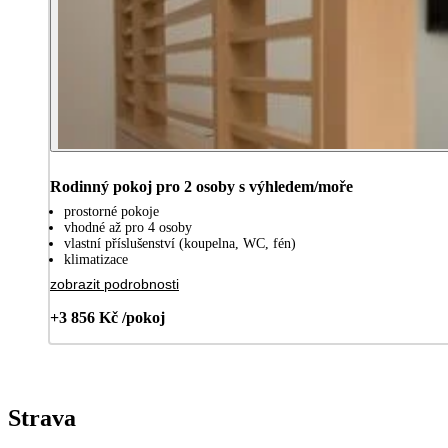
Rodinný pokoj pro 2 osoby s výhledem/moře
prostorné pokoje
vhodné až pro 4 osoby
vlastní příslušenství (koupelna, WC, fén)
klimatizace
zobrazit podrobnosti
+3 856 Kč /pokoj
Strava