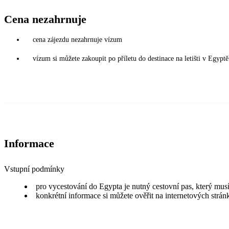
Cena nezahrnuje
cena zájezdu nezahrnuje vízum
vízum si můžete zakoupit po příletu do destinace na letišti v Egy
Informace
Vstupní podmínky
pro vycestování do Egypta je nutný cestovní pas, který musí
konkrétní informace si můžete ověřit na internetových strá