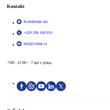
Kontakt
Kontaktujte nás
+420 296 184 910
info@cedok.cz
7:00 - 21:00 /
7 dní v týdnu