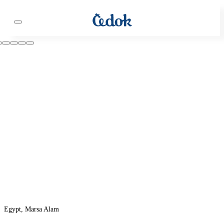
Egypt, Marsa Alam