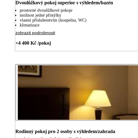
Dvoulůžkový pokoj superior s výhledem/bazén
prostorné dvoulůžkové pokoje
možnost jedné přistýlky
vlastní příslušenstvím (koupelna, WC)
klimatizace
zobrazit podrobnosti
+4 400 Kč /pokoj
Rodinný pokoj pro 2 osoby s výhledem/zahrada