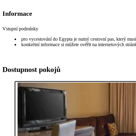
Informace
Vstupní podmínky
pro vycestování do Egypta je nutný cestovní pas, který musí
konkrétní informace si můžete ověřit na internetových strá
Dostupnost pokojů