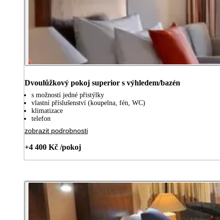
Dvoulůžkový pokoj superior s výhledem/bazén
s možností jedné přistýlky
vlastní příslušenství (koupelna, fén, WC)
klimatizace
telefon
zobrazit podrobnosti
+4 400 Kč /pokoj