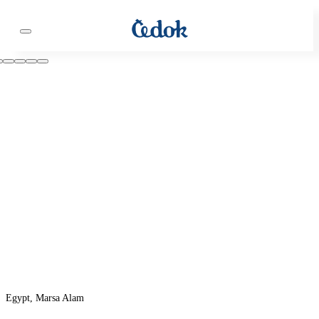
Egypt, Marsa Alam