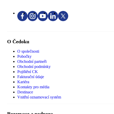
O Čedoku
O společnosti
Pobočky
Obchodní partneři
Obchodní podmínky
Pojištění CK
Fakturační údaje
Kariéra
Kontakty pro média
Destinace
Vnitřní oznamovací systém
Rezervace a podpora