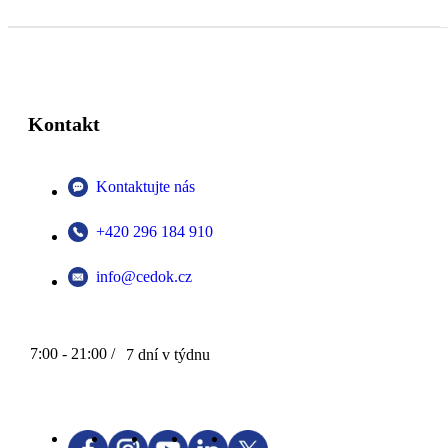
Kontakt
Kontaktujte nás
+420 296 184 910
info@cedok.cz
7:00 - 21:00 /
7 dní v týdnu