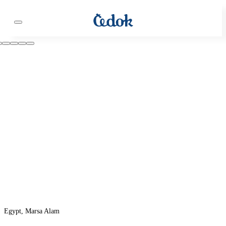
Egypt, Marsa Alam