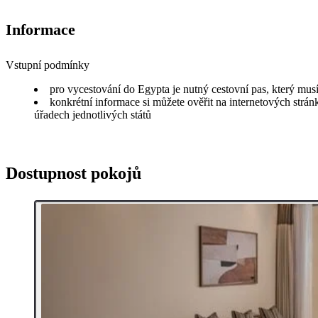
Informace
Vstupní podmínky
pro vycestování do Egypta je nutný cestovní pas, který musí
konkrétní informace si můžete ověřit na internetových strá
úřadech jednotlivých států
Dostupnost pokojů