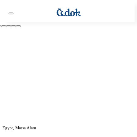
Egypt, Marsa Alam