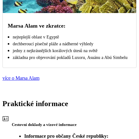
Marsa Alam ve zkratce:
nejteplejší oblast v Egyptě
dechberoucí písečné pláže a nádherné výhledy
jedny z nejkrásnějších korálových útesů na světě
základna pro objevování pokladů Luxoru, Asuánu a Abú Simbelu
více o Marsa Alam
Praktické informace
Cestovní doklady a vízové informace
Informace pro občany České republiky: