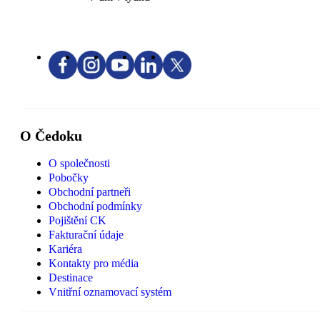
O Čedoku
O společnosti
Pobočky
Obchodní partneři
Obchodní podmínky
Pojištění CK
Fakturační údaje
Kariéra
Kontakty pro média
Destinace
Vnitřní oznamovací systém