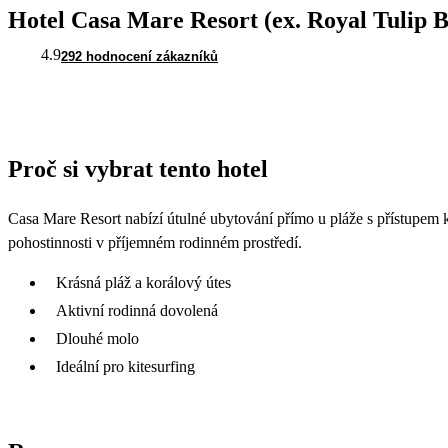
Hotel Casa Mare Resort (ex. Royal Tulip 
4.9
292 hodnocení zákazníků
Proč si vybrat tento hotel
Casa Mare Resort nabízí útulné ubytování přímo u pláže s přístupem 
pohostinnosti v příjemném rodinném prostředí.
Krásná pláž a korálový útes
Aktivní rodinná dovolená
Dlouhé molo
Ideální pro kitesurfing