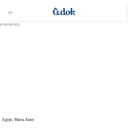
Egypt, Marsa Alam