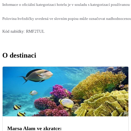
Informace o oficiální kategorizaci hotelu je v souladu s kategorizací používanou 
Polovina hvězdičky uvedená ve slovním popisu může označovat nadhodnocenou n
Kód nabídky:
RMF2TUL
O destinaci
Marsa Alam ve zkratce: