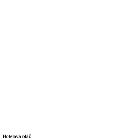
Hotelová pláž