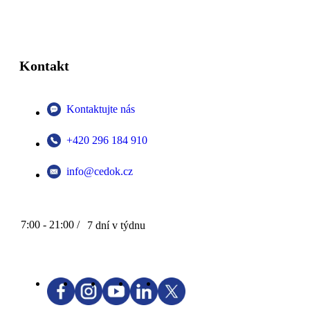
Kontakt
Kontaktujte nás
+420 296 184 910
info@cedok.cz
7:00 - 21:00 /
7 dní v týdnu