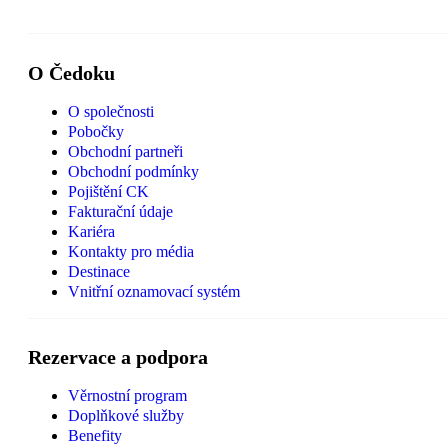
O Čedoku
O společnosti
Pobočky
Obchodní partneři
Obchodní podmínky
Pojištění CK
Fakturační údaje
Kariéra
Kontakty pro média
Destinace
Vnitřní oznamovací systém
Rezervace a podpora
Věrnostní program
Doplňkové služby
Benefity