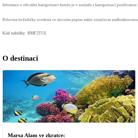
Informace o oficiální kategorizaci hotelu je v souladu s kategorizací používanou 
Polovina hvězdičky uvedená ve slovním popisu může označovat nadhodnocenou n
Kód nabídky:
RMF2TUL
O destinaci
Marsa Alam ve zkratce: