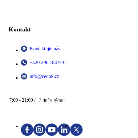
Kontakt
Kontaktujte nás
+420 296 184 910
info@cedok.cz
7:00 - 21:00 /
7 dní v týdnu