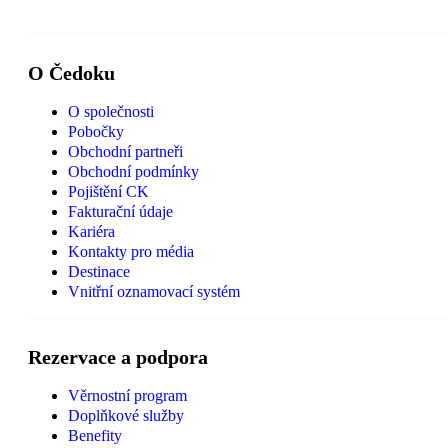
O Čedoku
O společnosti
Pobočky
Obchodní partneři
Obchodní podmínky
Pojištění CK
Fakturační údaje
Kariéra
Kontakty pro média
Destinace
Vnitřní oznamovací systém
Rezervace a podpora
Věrnostní program
Doplňkové služby
Benefity