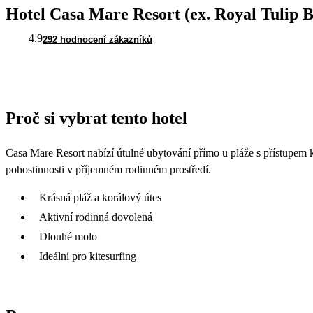
Hotel Casa Mare Resort (ex. Royal Tulip 
4.9
292 hodnocení zákazníků
Proč si vybrat tento hotel
Casa Mare Resort nabízí útulné ubytování přímo u pláže s přístupem 
pohostinnosti v příjemném rodinném prostředí.
Krásná pláž a korálový útes
Aktivní rodinná dovolená
Dlouhé molo
Ideální pro kitesurfing