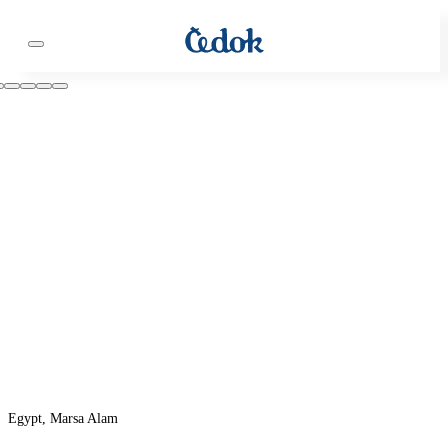
Egypt, Marsa Alam