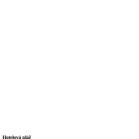
Hotelová pláž