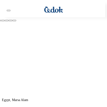
Egypt, Marsa Alam