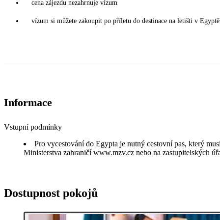
cena zájezdu nezahrnuje vízum
vízum si můžete zakoupit po příletu do destinace na letišti v Egy
Informace
Vstupní podmínky
Pro vycestování do Egypta je nutný cestovní pas, který musí
Ministerstva zahraničí www.mzv.cz nebo na zastupitelských úřa
Dostupnost pokojů