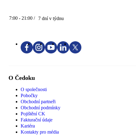
7:00 - 21:00 /
7 dní v týdnu
O Čedoku
O společnosti
Pobočky
Obchodní partneři
Obchodní podmínky
Pojištění CK
Fakturační údaje
Kariéra
Kontakty pro média