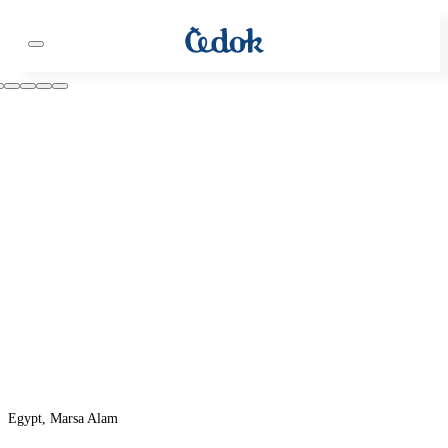
Egypt, Marsa Alam