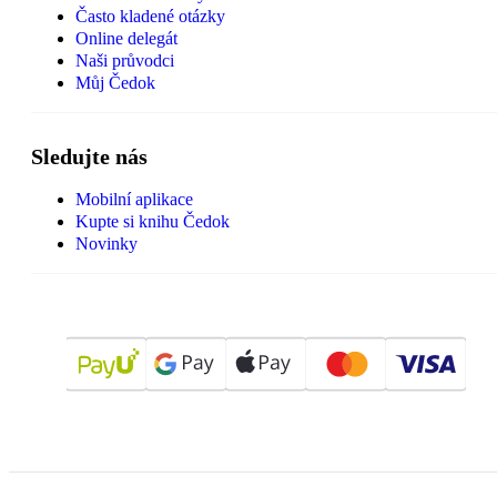
Často kladené otázky
Online delegát
Naši průvodci
Můj Čedok
Sledujte nás
Mobilní aplikace
Kupte si knihu Čedok
Novinky