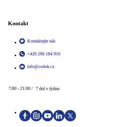
Kontakt
Kontaktujte nás
+420 296 184 910
info@cedok.cz
7:00 - 21:00 /
7 dní v týdnu