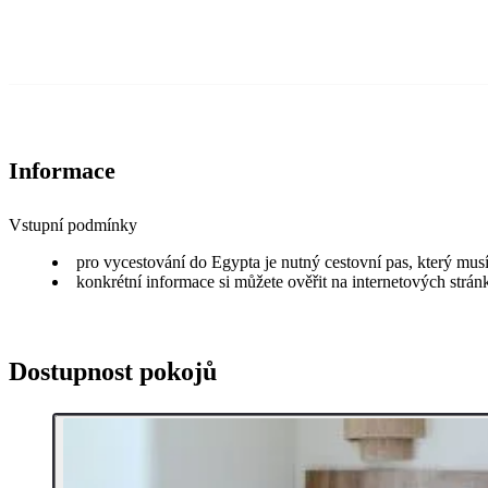
Informace
Vstupní podmínky
pro vycestování do Egypta je nutný cestovní pas, který musí
konkrétní informace si můžete ověřit na internetových strá
Dostupnost pokojů