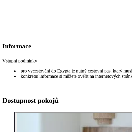
Informace
Vstupní podmínky
pro vycestování do Egypta je nutný cestovní pas, který musí
konkrétní informace si můžete ověřit na internetových strá
Dostupnost pokojů