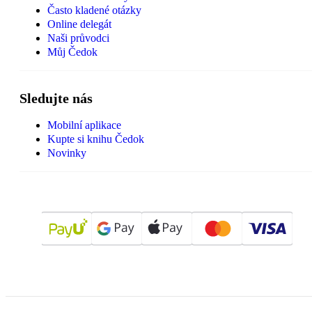
Často kladené otázky
Online delegát
Naši průvodci
Můj Čedok
Sledujte nás
Mobilní aplikace
Kupte si knihu Čedok
Novinky