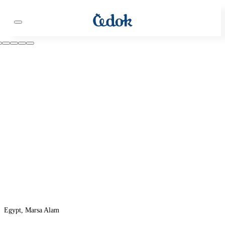
Egypt, Marsa Alam