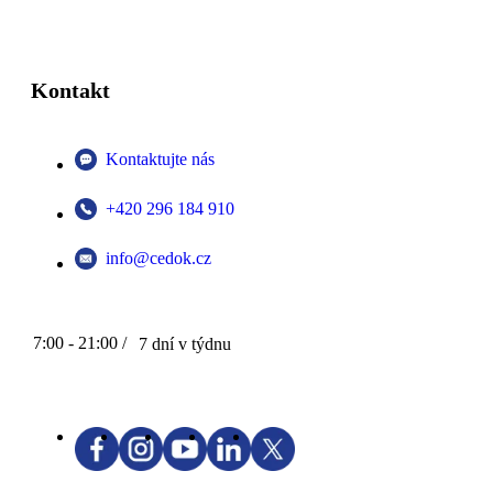
Kontakt
Kontaktujte nás
+420 296 184 910
info@cedok.cz
7:00 - 21:00 /
7 dní v týdnu