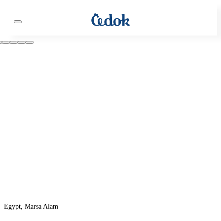
Egypt, Marsa Alam