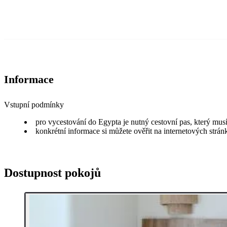
Informace
Vstupní podmínky
pro vycestování do Egypta je nutný cestovní pas, který musí
konkrétní informace si můžete ověřit na internetových strá
Dostupnost pokojů