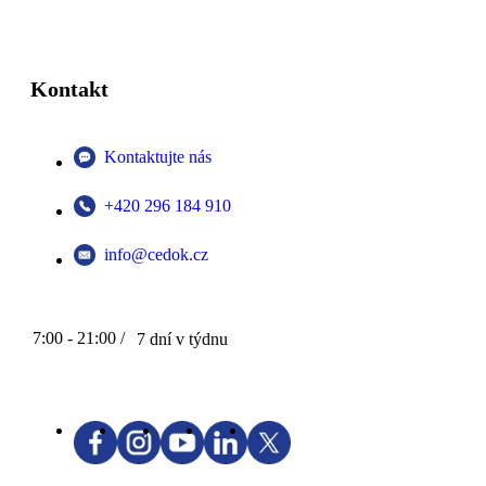
Kontakt
Kontaktujte nás
+420 296 184 910
info@cedok.cz
7:00 - 21:00 /
7 dní v týdnu