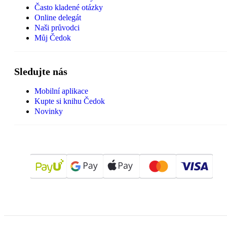
Často kladené otázky
Online delegát
Naši průvodci
Můj Čedok
Sledujte nás
Mobilní aplikace
Kupte si knihu Čedok
Novinky