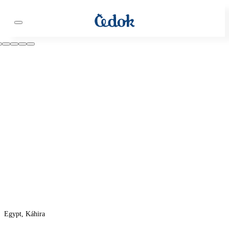
Egypt, Káhira