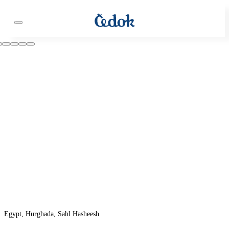
Egypt, Hurghada, Sahl Hasheesh