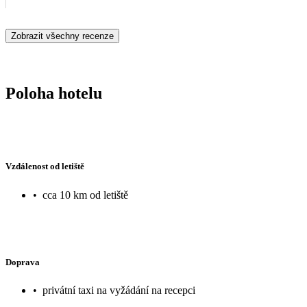
Zobrazit všechny recenze
Poloha hotelu
Vzdálenost od letiště
•
cca 10 km od letiště
Doprava
•
privátní taxi na vyžádání na recepci