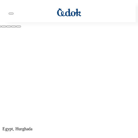
Egypt, Hurghada