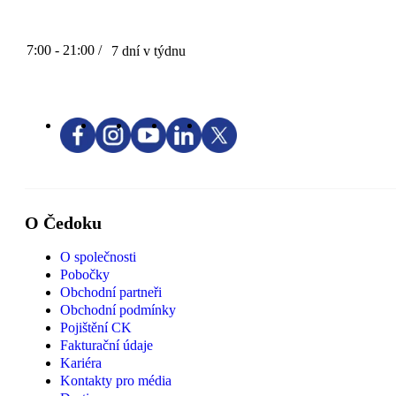
7:00 - 21:00 /
7 dní v týdnu
O Čedoku
O společnosti
Pobočky
Obchodní partneři
Obchodní podmínky
Pojištění CK
Fakturační údaje
Kariéra
Kontakty pro média